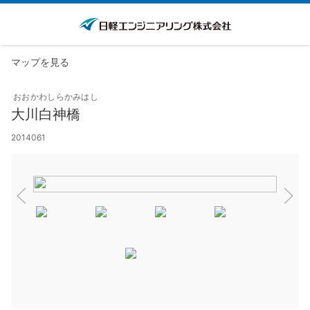
マップを見る
おおかわしらかみはし
大川白神橋
2014061