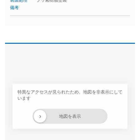
備考
特異なアクセスが見られたため、地図を非表示にして
います
›
地図を表示