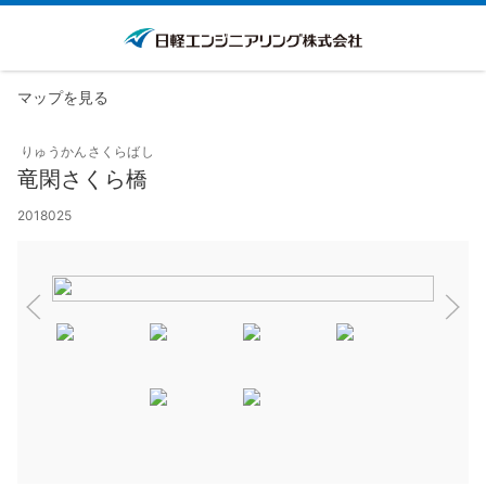
マップを見る
りゅうかんさくらばし
竜閑さくら橋
2018025