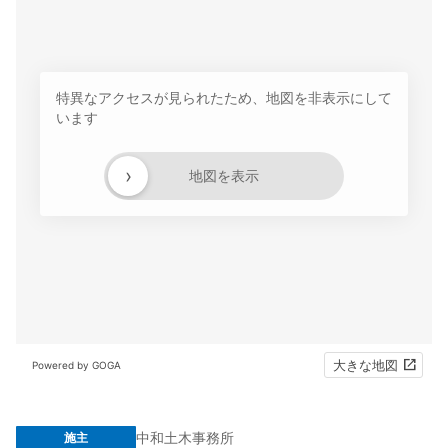
特異なアクセスが見られたため、地図を非表示にして
います
›
地図を表示
大きな地図
Powered by GOGA
中和土木事務所
施主