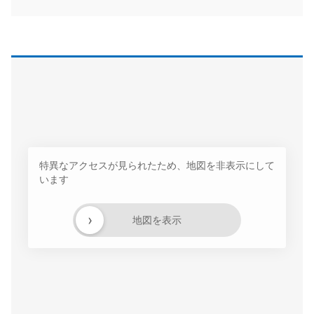
特異なアクセスが見られたため、地図を非表示にして
います
›
地図を表示