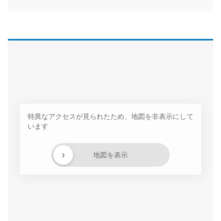
特異なアクセスが見られたため、地図を非表示にして
います
›
地図を表示