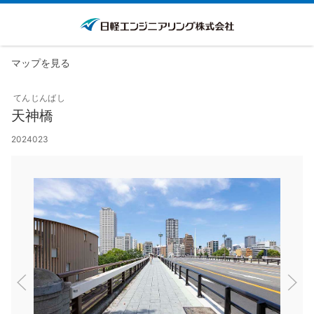
マップを見る
てんじんばし
天神橋
2024023