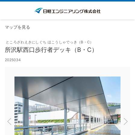
マップを見る
ところざわえきにしぐち ほこうしゃでっき（B・C）
所沢駅西口歩行者デッキ（B・C）
2025034